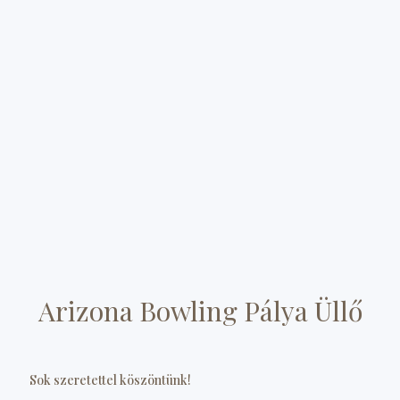
Arizona Bowling Pálya Üllő
Sok szeretettel köszöntünk!