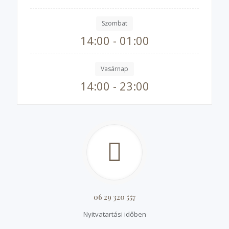
Szombat
14:00 - 01:00
Vasárnap
14:00 - 23:00
06 29 320 557
Nyitvatartási időben