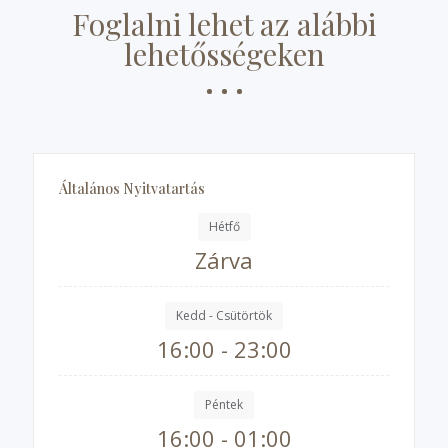
Foglalni lehet az alábbi
lehetősségeken
Általános Nyitvatartás
Hétfő
Zárva
Kedd - Csütörtök
16:00 - 23:00
Péntek
16:00 - 01:00